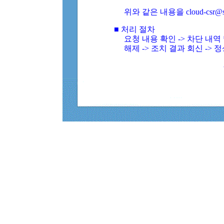
위와 같은 내용을 cloud-csr@
■ 처리 절차
요청 내용 확인 -> 차단 내
해제 -> 조치 결과 회신 -> 