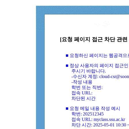
[요청 페이지 접근 차단 관련 
■ 요청하신 페이지는 웹공격으
■ 정상 사용자의 페이지 접근인
주시기 바랍니다.
-수신자 계정: cloud-csr@soongs
-작성 내용
학번 또는 직번:
접속 URL:
차단된 시간
■ 요청 메일 내용 작성 예시
학번: 202512345
접속 URL: myclass.ssu.ac.kr
차단 시간: 2025-05-01 10:30 ~