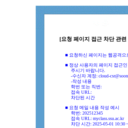
[요청 페이지 접근 차단 관련 
■ 요청하신 페이지는 웹공격으
■ 정상 사용자의 페이지 접근인
주시기 바랍니다.
-수신자 계정: cloud-csr@soongs
-작성 내용
학번 또는 직번:
접속 URL:
차단된 시간
■ 요청 메일 내용 작성 예시
학번: 202512345
접속 URL: myclass.ssu.ac.kr
차단 시간: 2025-05-01 10:30 ~