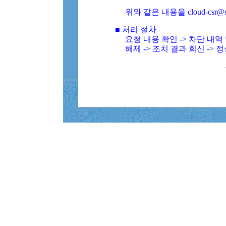
위와 같은 내용을 cloud-csr@
■ 처리 절차
요청 내용 확인 -> 차단 내
해제 -> 조치 결과 회신 -> 