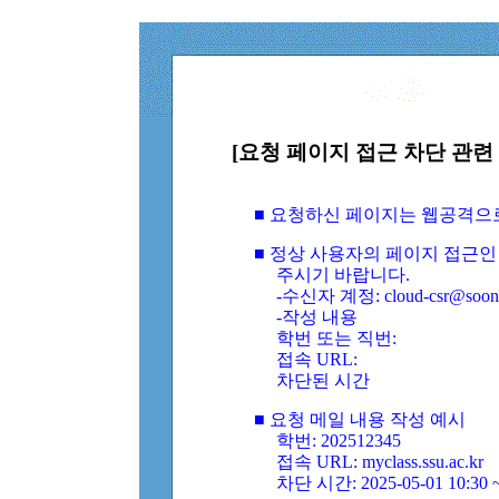
[요청 페이지 접근 차단 관련 
■ 요청하신 페이지는 웹공격으
■ 정상 사용자의 페이지 접근인
주시기 바랍니다.
-수신자 계정: cloud-csr@soongs
-작성 내용
학번 또는 직번:
접속 URL:
차단된 시간
■ 요청 메일 내용 작성 예시
학번: 202512345
접속 URL: myclass.ssu.ac.kr
차단 시간: 2025-05-01 10:30 ~