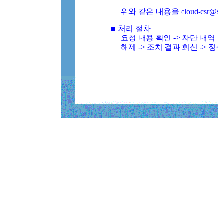
위와 같은 내용을 cloud-csr@
■ 처리 절차
요청 내용 확인 -> 차단 내
해제 -> 조치 결과 회신 -> 