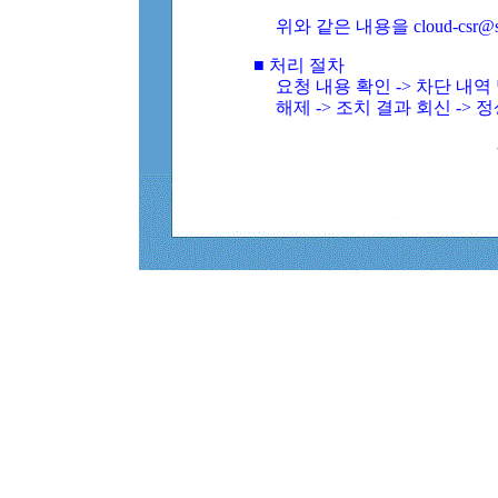
위와 같은 내용을 cloud-csr@
■ 처리 절차
요청 내용 확인 -> 차단 내
해제 -> 조치 결과 회신 -> 