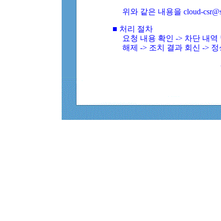
위와 같은 내용을 cloud-csr@
■ 처리 절차
요청 내용 확인 -> 차단 내
해제 -> 조치 결과 회신 -> 